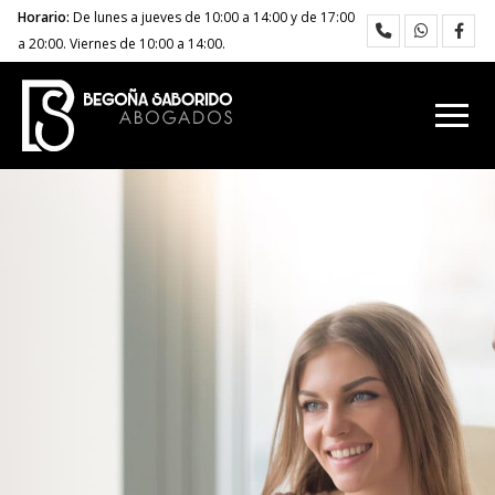
Horario:
De lunes a jueves de 10:00 a 14:00 y de 17:00
a 20:00. Viernes de 10:00 a 14:00.