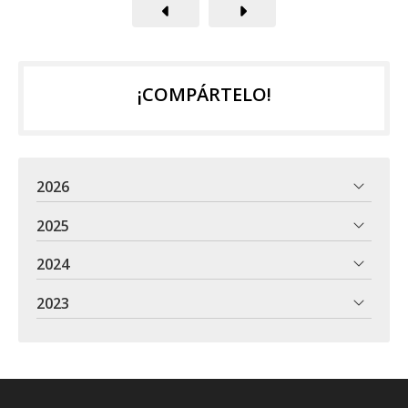
¡COMPÁRTELO!
2026
2025
2024
2023