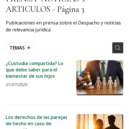
ARTICULOS - Página 3
Publicaciones en prensa sobre el Despacho y noticias
de relevancia jurídica
TEMAS
¿Custodia compartida? Lo
que debe saber para el
bienestar de sus hijos
01/07/2025
Los derechos de las parejas
de hecho en caso de