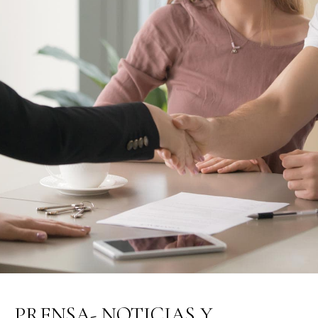
PRENSA- NOTICIAS Y