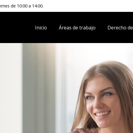
ernes de 10:00 a 14:00.
Inicio
Áreas de trabajo
Derecho de 