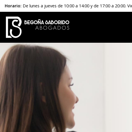
Horario:
De lunes a jueves de 10:00 a 14:00 y de 17:00 a 20:00. Vi