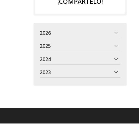
¡COMPÁRTELO!
2026
2025
2024
2023