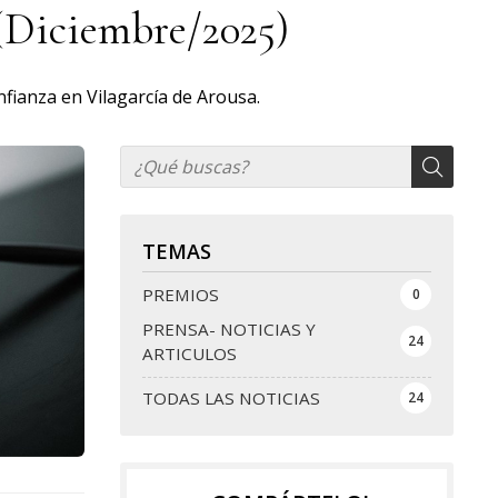
(Diciembre/2025)
ianza en Vilagarcía de Arousa.
TEMAS
PREMIOS
0
PRENSA- NOTICIAS Y
24
ARTICULOS
TODAS LAS NOTICIAS
24