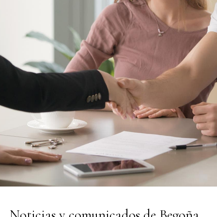
Noticias y comunicados de Begoña