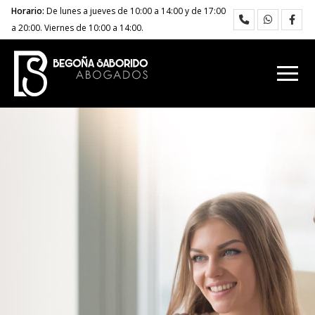
Horario:
De lunes a jueves de 10:00 a 14:00 y de 17:00
a 20:00. Viernes de 10:00 a 14:00.