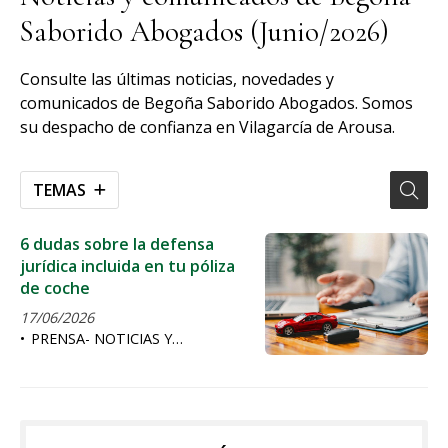
Saborido Abogados (Junio/2026)
Consulte las últimas noticias, novedades y
comunicados de Begoña Saborido Abogados. Somos
su despacho de confianza en Vilagarcía de Arousa.
TEMAS
6 dudas sobre la defensa
jurídica incluida en tu póliza
de coche
17/06/2026
PRENSA- NOTICIAS Y
ARTICULOS